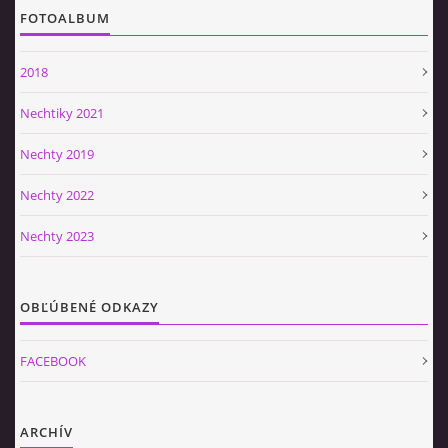
FOTOALBUM
2018
Nechtiky 2021
Nechty 2019
Nechty 2022
Nechty 2023
OBĽÚBENÉ ODKAZY
FACEBOOK
ARCHÍV