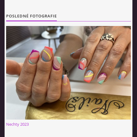
POSLEDNÉ FOTOGRAFIE
Nechty 2023