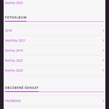
Nechty 2023
FOTOALBUM
2018
Nechtiky 2021
Nechty 2019
Nechty 2022
Nechty 2023
OBĽÚBENÉ ODKAZY
FACEBOOK