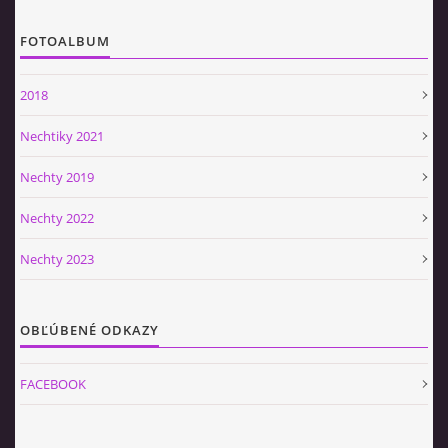
FOTOALBUM
2018
Nechtiky 2021
Nechty 2019
Nechty 2022
Nechty 2023
OBĽÚBENÉ ODKAZY
FACEBOOK