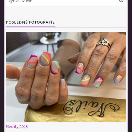
POSLEDNÉ FOTOGRAFIE
Nechty 2023